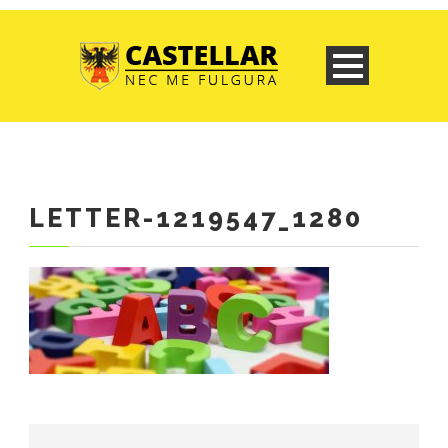
LETTER-1219547_1280