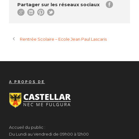
Partager sur les réseaux sociaux
Rentrée Scolaire – Ecole Jean Paul Lascaris
A PROPOS DE
Accueil du public :
Du Lundi au Vendredi de 09h00 à 12h00