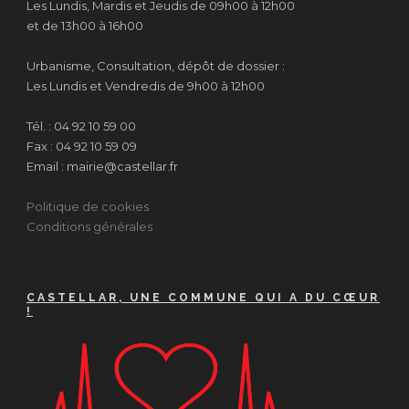
Les Lundis, Mardis et Jeudis de 09h00 à 12h00
et de 13h00 à 16h00
Urbanisme, Consultation, dépôt de dossier :
Les Lundis et Vendredis de 9h00 à 12h00
Tél. : 04 92 10 59 00
Fax : 04 92 10 59 09
Email : mairie@castellar.fr
Politique de cookies
Conditions générales
CASTELLAR, UNE COMMUNE QUI A DU CŒUR
!