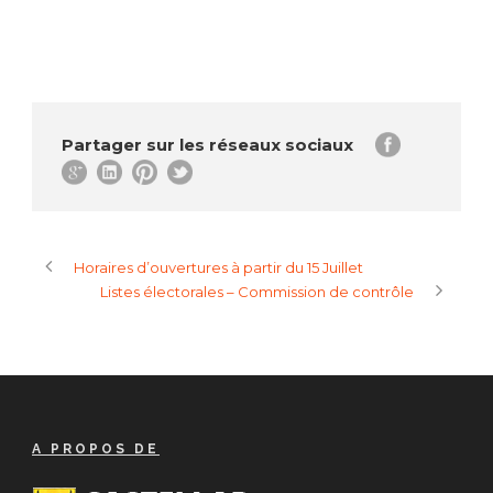
Partager sur les réseaux sociaux
Horaires d’ouvertures à partir du 15 Juillet
Listes électorales – Commission de contrôle
A PROPOS DE