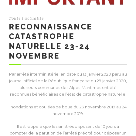
Toute l'actualité
RECONNAISSANCE
CATASTROPHE
NATURELLE 23-24
NOVEMBRE
Par arrêté interministériel en date du 13 janvier 2020 paru au
journal officiel de la République française du 29 janvier 2020,
plusieurs communes des Alpes-Maritimes ont été
reconnues bénéficiaires de l’état de catastrophe naturelle.
Inondations et coulées de boue du 23 novembre 2019 au 24
novembre 2019.
Il est rappelé que les sinistrés disposent de 10 jours à
compter de la parution de l’arrêté précité pour déposer un