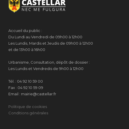
Accueil du public :
Du Lundi au Vendredi de 09h00 à 12h00
Les Lundis, Mardis et Jeudis de 09h00 à 12h00
et de 13h00 à 16h00
Urbanisme, Consultation, dépôt de dossier :
Les Lundis et Vendredis de 9h00 à 12h00
Tél. : 04 92 10 59 00
Fax : 04 92 10 59 09
Email : mairie@castellar.fr
Politique de cookies
Conditions générales