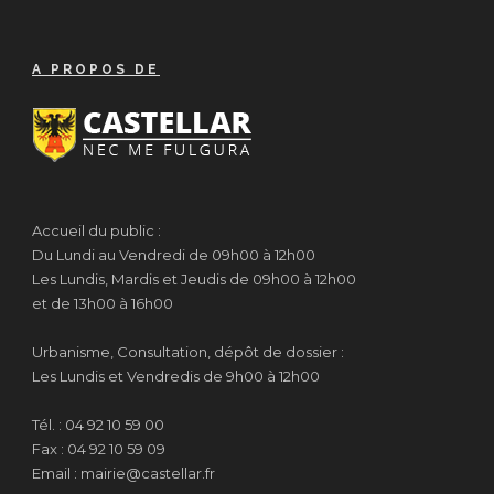
A PROPOS DE
Accueil du public :
Du Lundi au Vendredi de 09h00 à 12h00
Les Lundis, Mardis et Jeudis de 09h00 à 12h00
et de 13h00 à 16h00
Urbanisme, Consultation, dépôt de dossier :
Les Lundis et Vendredis de 9h00 à 12h00
Tél. : 04 92 10 59 00
Fax : 04 92 10 59 09
Email : mairie@castellar.fr