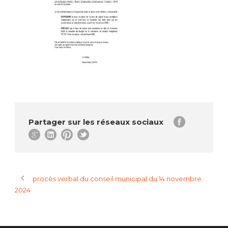
Partager sur les réseaux sociaux
procès verbal du conseil municipal du 14 novembre
2024