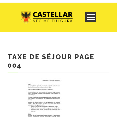
TAXE DE SÉJOUR PAGE
004