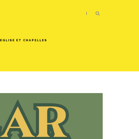
|
EGLISE ET CHAPELLES