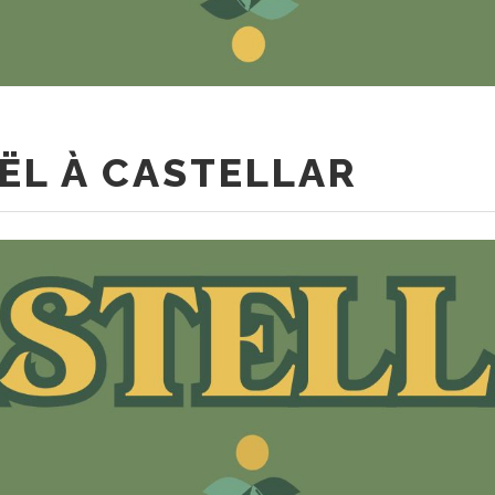
ËL À CASTELLAR