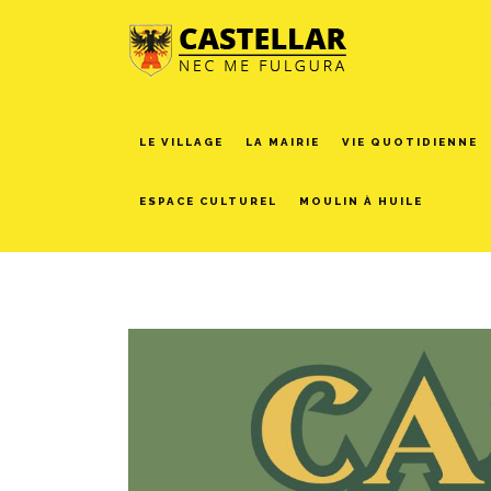
LE VILLAGE
LA MAIRIE
VIE QUOTIDIENNE
ESPACE CULTUREL
MOULIN À HUILE