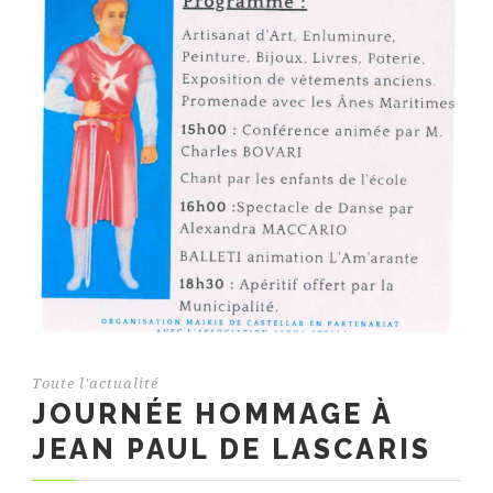
Toute l'actualité
JOURNÉE HOMMAGE À
JEAN PAUL DE LASCARIS