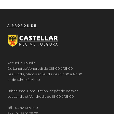
A PROPOS DE
Accueil du public :
Du Lundi au Vendredi de 09h00 à 12h00
Les Lundis, Mardis et Jeudis de 09h00 à 12h00
et de 13h00 à 16h00
Urbanisme, Consultation, dépôt de dossier :
Les Lundis et Vendredis de 9h00 à 12h00
Tél. : 04 92 10 59 00
Fax : 04 92 10 59 09