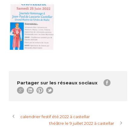
Partager sur les réseaux sociaux
calendrier festif été 2022 à castellar
théâtre le 9 juillet 2022 à castellar