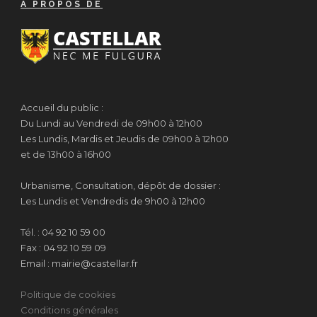
A PROPOS DE
Accueil du public :
Du Lundi au Vendredi de 09h00 à 12h00
Les Lundis, Mardis et Jeudis de 09h00 à 12h00
et de 13h00 à 16h00
Urbanisme, Consultation, dépôt de dossier :
Les Lundis et Vendredis de 9h00 à 12h00
Tél. : 04 92 10 59 00
Fax : 04 92 10 59 09
Email : mairie@castellar.fr
Politique de cookies
Conditions générales