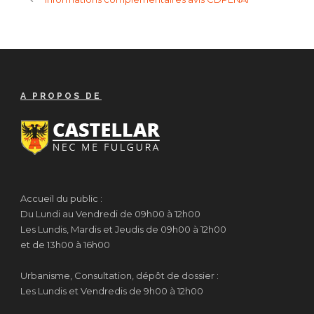
A PROPOS DE
Accueil du public :
Du Lundi au Vendredi de 09h00 à 12h00
Les Lundis, Mardis et Jeudis de 09h00 à 12h00
et de 13h00 à 16h00
Urbanisme, Consultation, dépôt de dossier :
Les Lundis et Vendredis de 9h00 à 12h00