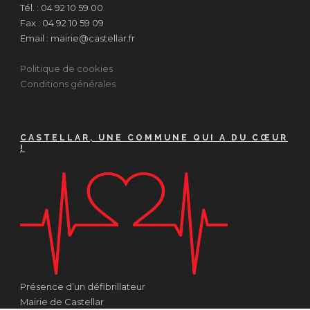
Tél. : 04 92 10 59 00
Fax : 04 92 10 59 09
Email : mairie@castellar.fr
Politique de cookies
Conditions générales
CASTELLAR, UNE COMMUNE QUI A DU CŒUR
!
Présence d’un défibrillateur
Mairie de Castellar