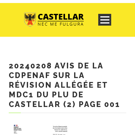
20240208 AVIS DE LA
CDPENAF SUR LA
RÉVISION ALLÉGÉE ET
MDC1 DU PLU DE
CASTELLAR (2) PAGE 001