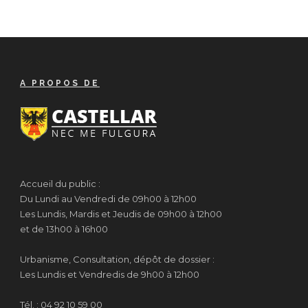
A PROPOS DE
Accueil du public :
Du Lundi au Vendredi de 09h00 à 12h00
Les Lundis, Mardis et Jeudis de 09h00 à 12h00
et de 13h00 à 16h00
Urbanisme, Consultation, dépôt de dossier :
Les Lundis et Vendredis de 9h00 à 12h00
Tél. : 04 92 10 59 00