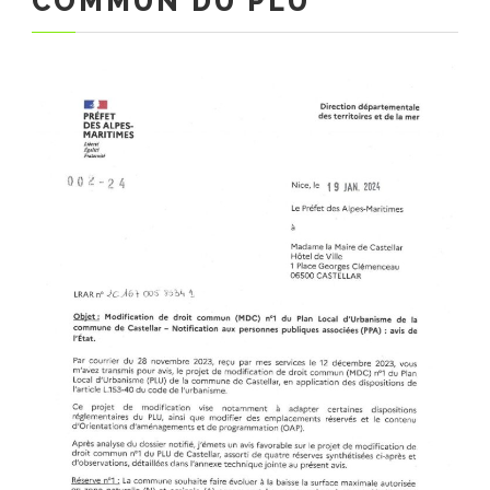
COMMUN DU PLU