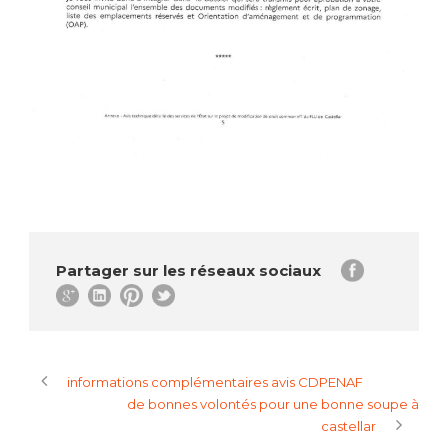
Partager sur les réseaux sociaux
informations complémentaires avis CDPENAF
de bonnes volontés pour une bonne soupe à
castellar