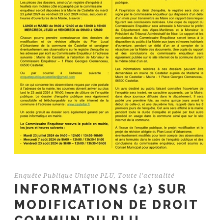
Enquête Publique Unique PLU
,
Toute l'actualité
INFORMATIONS (2) SUR
MODIFICATION DE DROIT