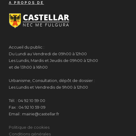
A PROPOS DE
Accueil du public :
Du Lundi au Vendredi de 09h00 à 12h00
Les Lundis, Mardis et Jeudis de 09h00 à 12h00
et de 13h00 à 16h00
Urbanisme, Consultation, dépôt de dossier :
Les Lundis et Vendredis de 9h00 à 12h00
Tél. : 04 92 10 59 00
Fax : 04 92 10 59 09
Email : mairie@castellar.fr
Politique de cookies
Conditions générales