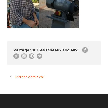
Partager sur les réseaux sociaux
Marché dominical