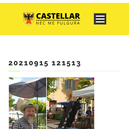
20210915 121513