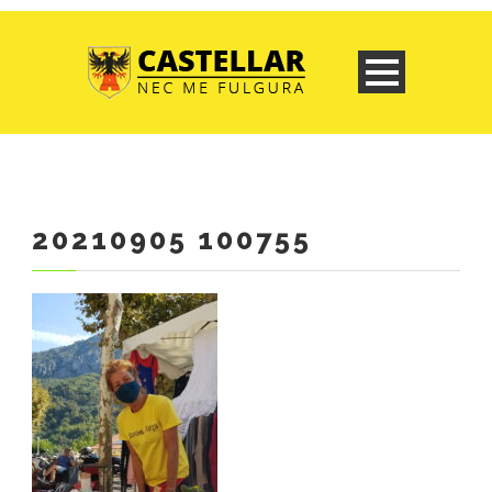
20210905 100755