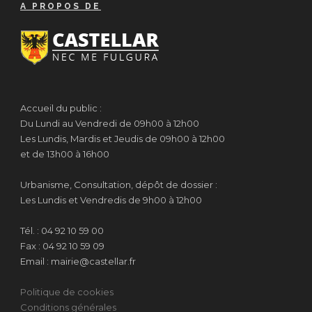
A PROPOS DE
Accueil du public :
Du Lundi au Vendredi de 09h00 à 12h00
Les Lundis, Mardis et Jeudis de 09h00 à 12h00
et de 13h00 à 16h00
Urbanisme, Consultation, dépôt de dossier :
Les Lundis et Vendredis de 9h00 à 12h00
Tél. : 04 92 10 59 00
Fax : 04 92 10 59 09
Email : mairie@castellar.fr
Politique de cookies
Conditions générales