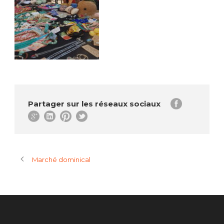
Partager sur les réseaux sociaux
Marché dominical