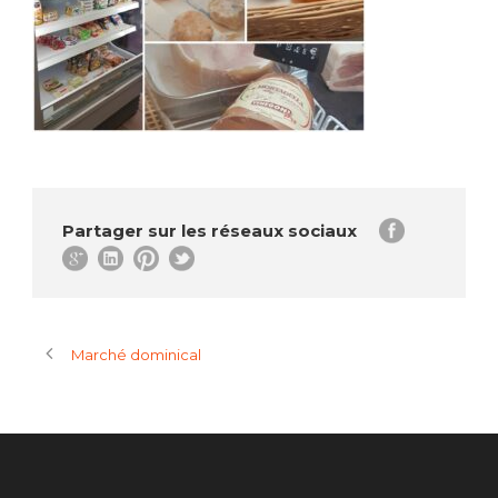
Partager sur les réseaux sociaux
Marché dominical