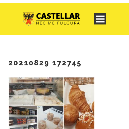
20210829 172745