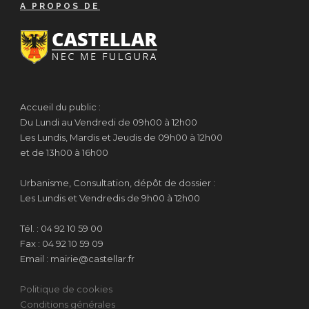
A PROPOS DE
Accueil du public :
Du Lundi au Vendredi de 09h00 à 12h00
Les Lundis, Mardis et Jeudis de 09h00 à 12h00
et de 13h00 à 16h00
Urbanisme, Consultation, dépôt de dossier :
Les Lundis et Vendredis de 9h00 à 12h00
Tél. : 04 92 10 59 00
Fax : 04 92 10 59 09
Email : mairie@castellar.fr
Politique de cookies
Conditions générales