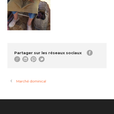
Partager sur les réseaux sociaux
Marché dominical