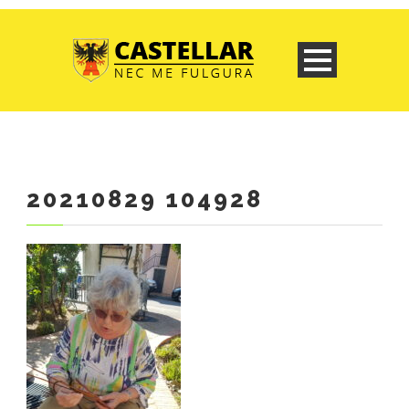
20210829 104928