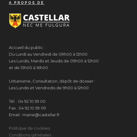
A PROPOS DE
Accueil du public :
Du Lundi au Vendredi de 09h00 à 12h00
Les Lundis, Mardis et Jeudis de 09h00 à 12h00
et de 13h00 à 16h00
Urbanisme, Consultation, dépôt de dossier :
Les Lundis et Vendredis de 9h00 à 12h00
Tél. : 04 92 10 59 00
Fax : 04 92 10 59 09
Email : mairie@castellar.fr
Politique de cookies
Conditions générales