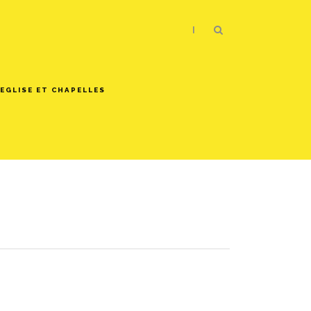
|
EGLISE ET CHAPELLES