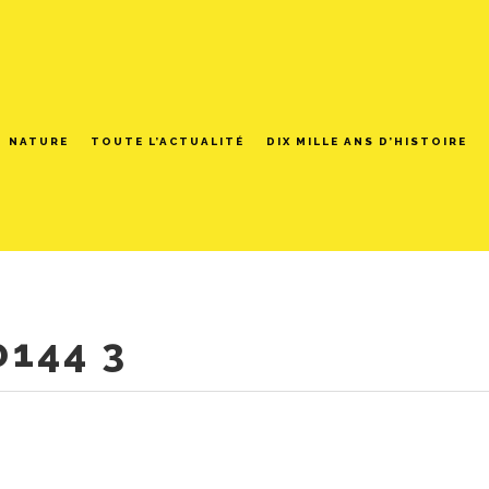
NATURE
TOUTE L’ACTUALITÉ
DIX MILLE ANS D’HISTOIRE
0144 3