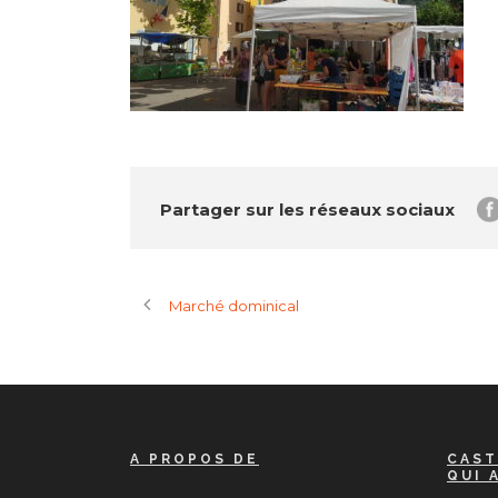
Partager sur les réseaux sociaux
Marché dominical
A PROPOS DE
CAST
QUI 