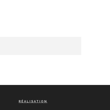
RÉALISATION