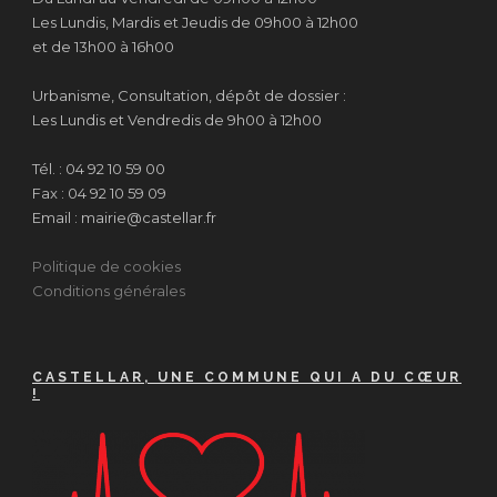
Les Lundis, Mardis et Jeudis de 09h00 à 12h00
et de 13h00 à 16h00
Urbanisme, Consultation, dépôt de dossier :
Les Lundis et Vendredis de 9h00 à 12h00
Tél. : 04 92 10 59 00
Fax : 04 92 10 59 09
Email : mairie@castellar.fr
Politique de cookies
Conditions générales
CASTELLAR, UNE COMMUNE QUI A DU CŒUR
!