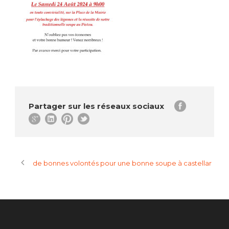
Partager sur les réseaux sociaux
de bonnes volontés pour une bonne soupe à castellar