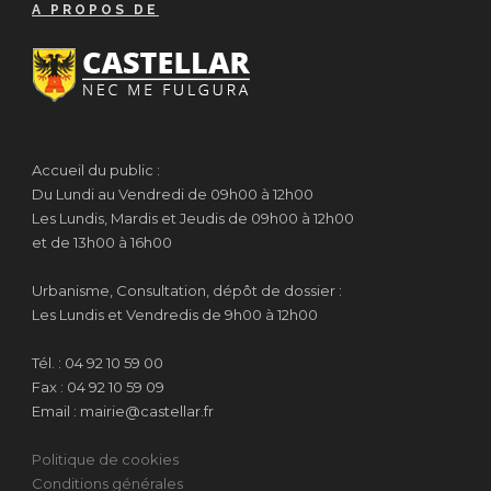
A PROPOS DE
Accueil du public :
Du Lundi au Vendredi de 09h00 à 12h00
Les Lundis, Mardis et Jeudis de 09h00 à 12h00
et de 13h00 à 16h00
Urbanisme, Consultation, dépôt de dossier :
Les Lundis et Vendredis de 9h00 à 12h00
Tél. : 04 92 10 59 00
Fax : 04 92 10 59 09
Email : mairie@castellar.fr
Politique de cookies
Conditions générales