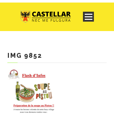
IMG 9852