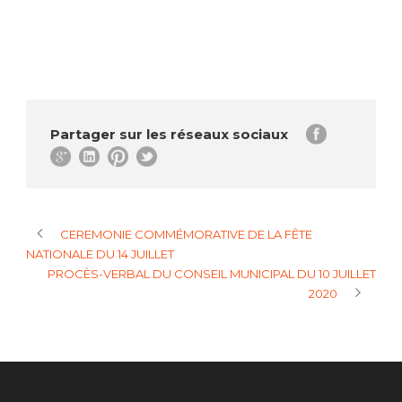
Partager sur les réseaux sociaux
CEREMONIE COMMÉMORATIVE DE LA FÊTE
NATIONALE DU 14 JUILLET
PROCÈS-VERBAL DU CONSEIL MUNICIPAL DU 10 JUILLET
2020