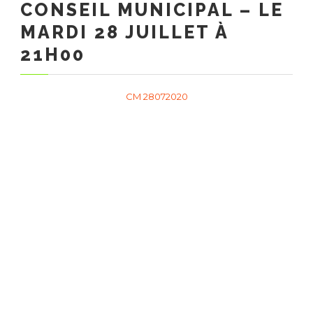
CONSEIL MUNICIPAL – LE
MARDI 28 JUILLET À
21H00
CM 28072020