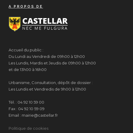
A PROPOS DE
Accueil du public :
Du Lundi au Vendredi de 09h00 à 12h00
Les Lundis, Mardis et Jeudis de 09h00 à 12h00
et de 13h00 à 16h00
Urbanisme, Consultation, dépôt de dossier :
Les Lundis et Vendredis de 9h00 à 12h00
Tél. : 04 92 10 59 00
Fax : 04 92 10 59 09
Email : mairie@castellar.fr
Politique de cookies