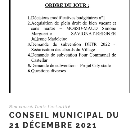
Non classé
,
Toute l'actualité
CONSEIL MUNICIPAL DU
21 DÉCEMBRE 2021