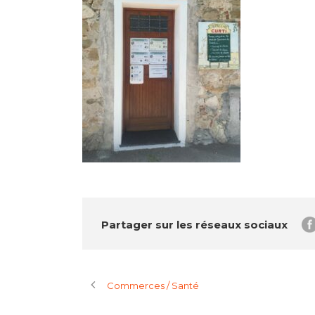
Partager sur les réseaux sociaux
Commerces / Santé