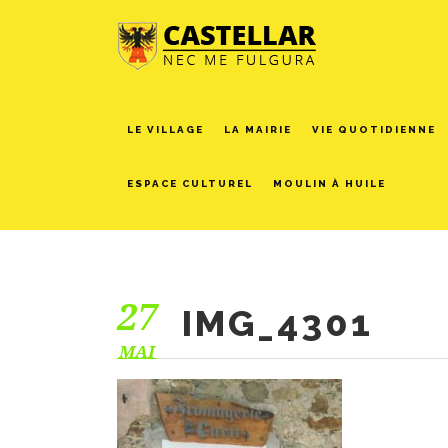
LE VILLAGE
LA MAIRIE
VIE QUOTIDIENNE
ESPACE CULTUREL
MOULIN À HUILE
27
IMG_4301
MAI