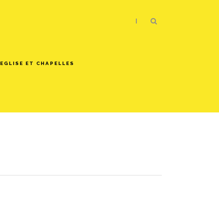
|
EGLISE ET CHAPELLES