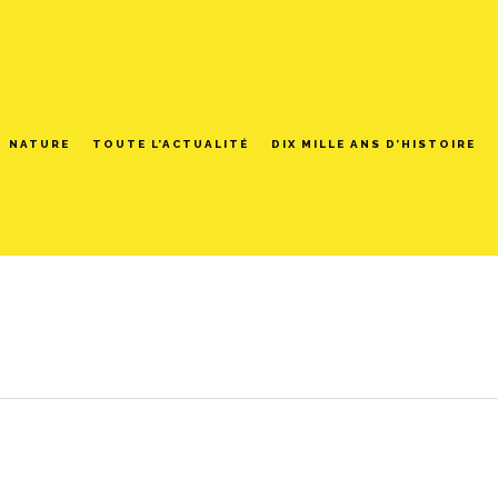
NATURE
TOUTE L’ACTUALITÉ
DIX MILLE ANS D’HISTOIRE