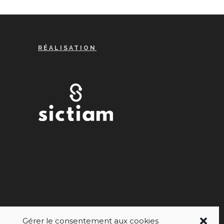
RÉALISATION
Gérer le consentement aux cookies