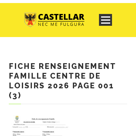
FICHE RENSEIGNEMENT
FAMILLE CENTRE DE
LOISIRS 2026 PAGE 001
(3)