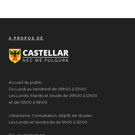
A PROPOS DE
Accueil du public :
Du Lundi au Vendredi de 09h00 à 12h00
Les Lundis, Mardis et Jeudis de 09h00 à 12h00
et de 13h00 à 16h00
Urbanisme, Consultation, dépôt de dossier :
Les Lundis et Vendredis de 9h00 à 12h00