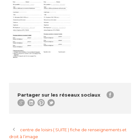
Partager sur les réseaux sociaux
centre de loisirs ( SUITE ) fiche de renseignements et
droit à l’image