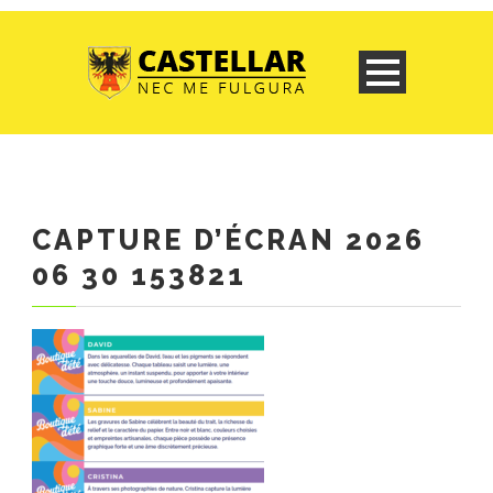
CAPTURE D’ÉCRAN 2026
06 30 153821