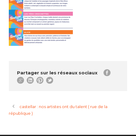
Partager sur les réseaux sociaux
castellar : nos artistes ont du talent ( rue de la
république )