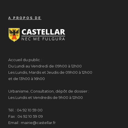
A PROPOS DE
Accueil du public :
Du Lundi au Vendredi de 09h00 à 12h00
Les Lundis, Mardis et Jeudis de 09h00 à 12h00
et de 13h00 à 16h00
Urbanisme, Consultation, dépôt de dossier :
Les Lundis et Vendredis de 9h00 à 12h00
Tél. : 04 92 10 59 00
Fax : 04 92 10 59 09
Email : mairie@castellar.fr