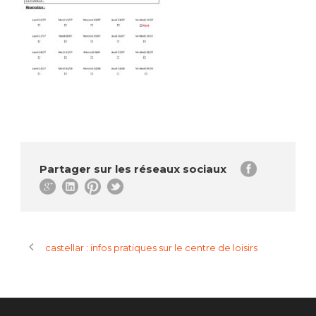
Partager sur les réseaux sociaux
castellar : infos pratiques sur le centre de loisirs