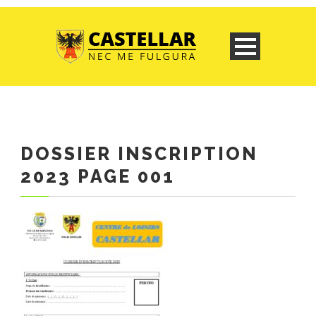
DOSSIER INSCRIPTION
2023 PAGE 001