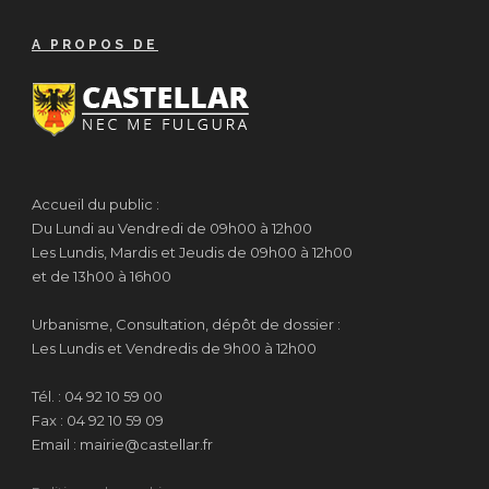
A PROPOS DE
Accueil du public :
Du Lundi au Vendredi de 09h00 à 12h00
Les Lundis, Mardis et Jeudis de 09h00 à 12h00
et de 13h00 à 16h00
Urbanisme, Consultation, dépôt de dossier :
Les Lundis et Vendredis de 9h00 à 12h00
Tél. : 04 92 10 59 00
Fax : 04 92 10 59 09
Email : mairie@castellar.fr