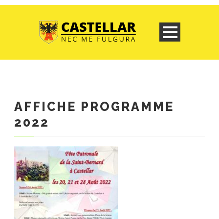
AFFICHE PROGRAMME
2022