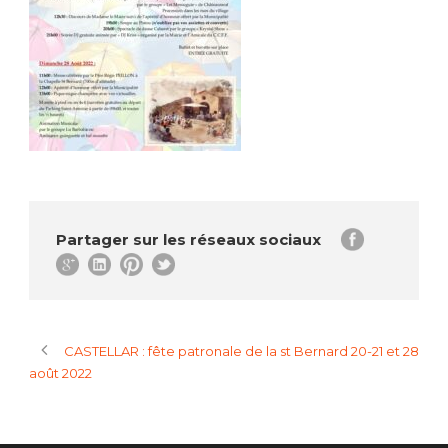
Partager sur les réseaux sociaux
CASTELLAR : fête patronale de la st Bernard 20-21 et 28
août 2022