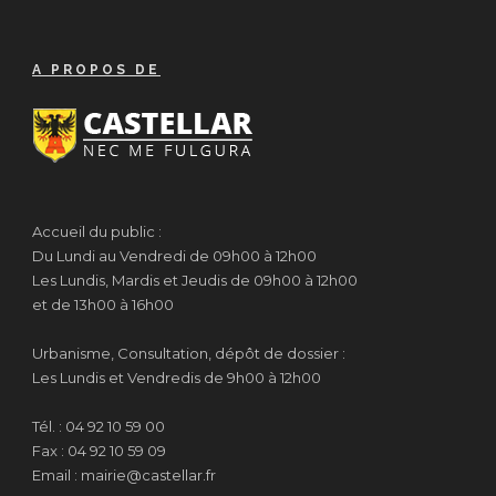
A PROPOS DE
Accueil du public :
Du Lundi au Vendredi de 09h00 à 12h00
Les Lundis, Mardis et Jeudis de 09h00 à 12h00
et de 13h00 à 16h00
Urbanisme, Consultation, dépôt de dossier :
Les Lundis et Vendredis de 9h00 à 12h00
Tél. : 04 92 10 59 00
Fax : 04 92 10 59 09
Email : mairie@castellar.fr