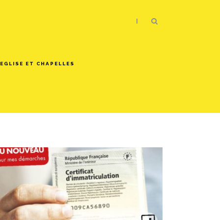
|
EGLISE ET CHAPELLES