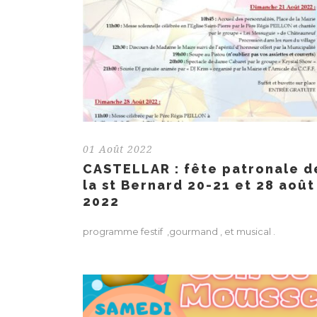
01 Août 2022
CASTELLAR : fête patronale d
la st Bernard 20-21 et 28 août
2022
programme festif ,gourmand , et musical .