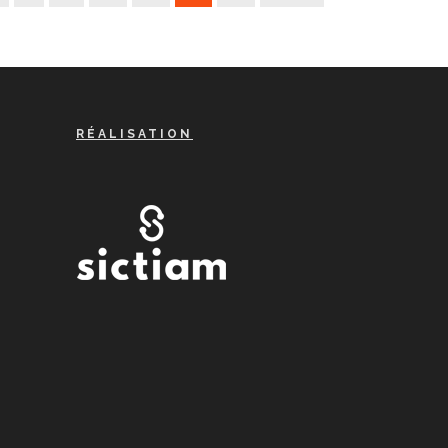
RÉALISATION