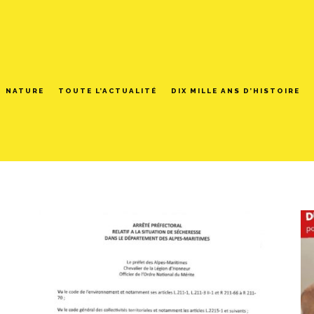
NATURE
TOUTE L’ACTUALITÉ
DIX MILLE ANS D’HISTOIRE