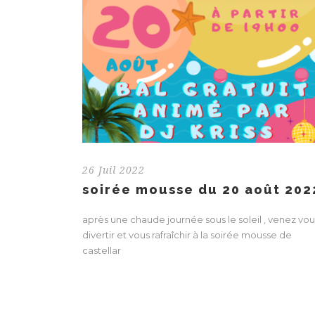
26 Juil 2022
soirée mousse du 20 août 202
après une chaude journée sous le soleil , venez vou
divertir et vous rafraîchir à la soirée mousse de
castellar