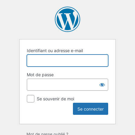
Se
connecter
Identifiant ou adresse e-mail
Mot de passe
Se souvenir de moi
Mot de passe oublié ?