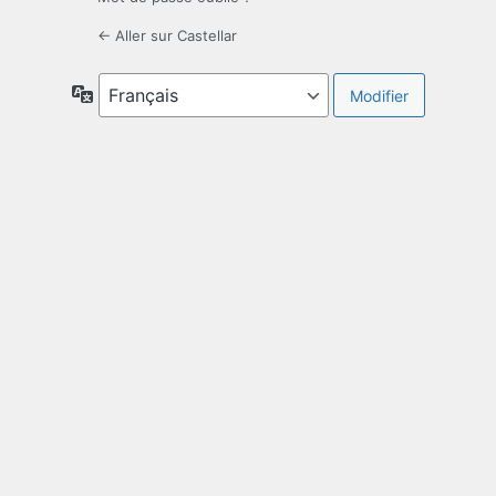
← Aller sur Castellar
Langue